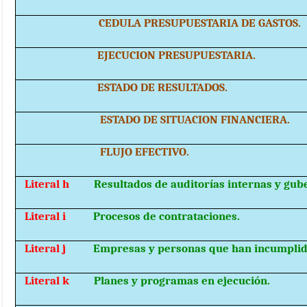
CEDULA PRESUPUESTARIA DE GASTOS.
EJECUCION PRESUPUESTARIA.
ESTADO DE RESULTADOS.
ESTADO DE SITUACION FINANCIERA.
FLUJO EFECTIVO.
Literal h
Resultados de auditorías internas y gu
Literal i
Procesos de contrataciones.
Literal j
Empresas y personas que han incumplid
Literal k
Planes y programas en ejecución.