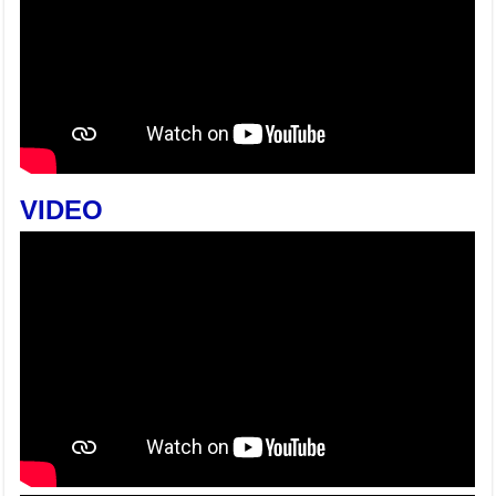
VIDEO