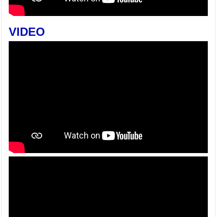
VIDEO