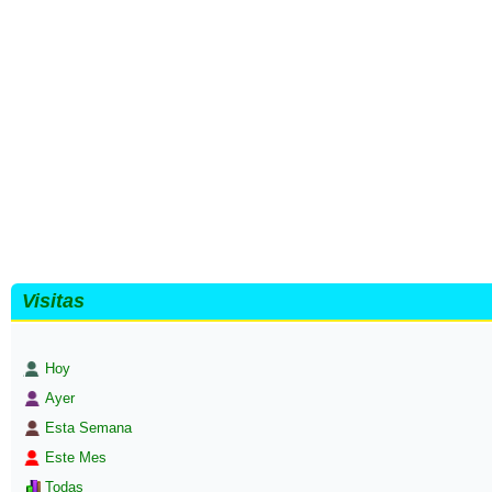
Visitas
Hoy
Ayer
Esta Semana
Este Mes
Todas