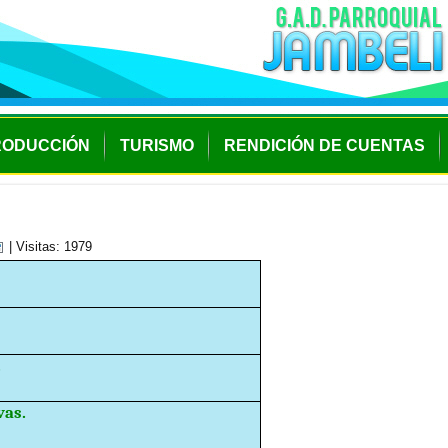
RODUCCIÓN
TURISMO
RENDICIÓN DE CUENTAS
| Visitas: 1979
.
vas.