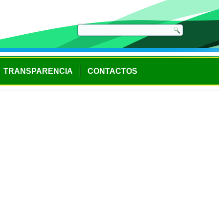
TRANSPARENCIA
CONTACTOS