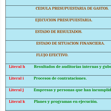
CEDULA PRESUPUESTARIA DE GASTOS.
EJECUCION PRESUPUESTARIA.
ESTADO DE RESULTADOS.
ESTADO DE SITUACION FINANCIERA.
FLUJO EFECTIVO.
Literal h
Resultados de auditorías internas y gu
Literal i
Procesos de contrataciones.
Literal j
Empresas y personas que han incumplid
Literal k
Planes y programas en ejecución.