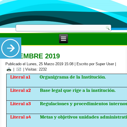
DICIEMBRE 2019
Publicado el Lunes, 25 Marzo 2019 15:08
|
Escrito por Super User
|
|
| Visitas: 2232
Literal a1
Organigrama de la Institución.
Literal a2
Base legal que rige a la institución.
Literal a3
Regulaciones y procedimientos internos
Literal a4
Metas y objetivos unidades administrati