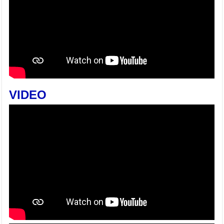
VIDEO