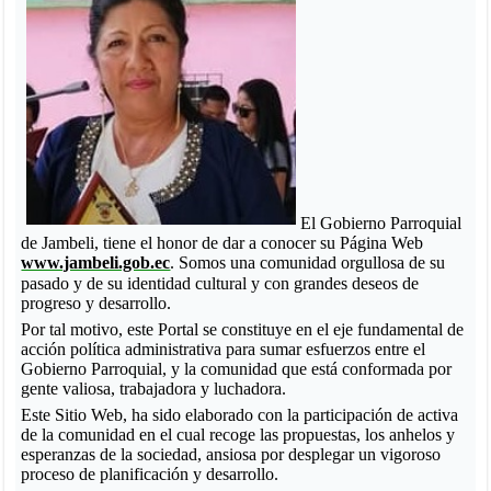
El Gobierno Parroquial
de Jambeli, tiene el honor de dar a conocer su Página Web
www.jambeli.gob.ec
. Somos una comunidad orgullosa de su
pasado y de su identidad cultural y con grandes deseos de
progreso y desarrollo.
Por tal motivo, este Portal se constituye en el eje fundamental de
acción política administrativa para sumar esfuerzos entre el
Gobierno Parroquial, y la comunidad que está conformada por
gente valiosa, trabajadora y luchadora.
Este Sitio Web, ha sido elaborado con la participación de activa
de la comunidad en el cual recoge las propuestas, los anhelos y
esperanzas de la sociedad, ansiosa por desplegar un vigoroso
proceso de planificación y desarrollo.