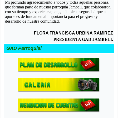
Mi profundo agradecimiento a todos y todas aquellas personas,
que forman parte de nuestra parroquia Jambeli, que colaboraron
con su tiempo y experiencia; tengan la plena seguridad que su
aporte es de fundamental importancia para el progreso y
desarrollo de nuestra comunidad.
FLORA FRANCISCA URBINA RAMIREZ
PRESIDENTA GAD JAMBELI.
GAD Parroquial