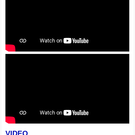
VIDEO