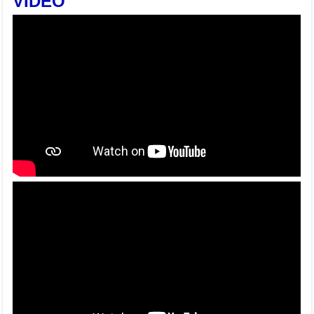
VIDEO