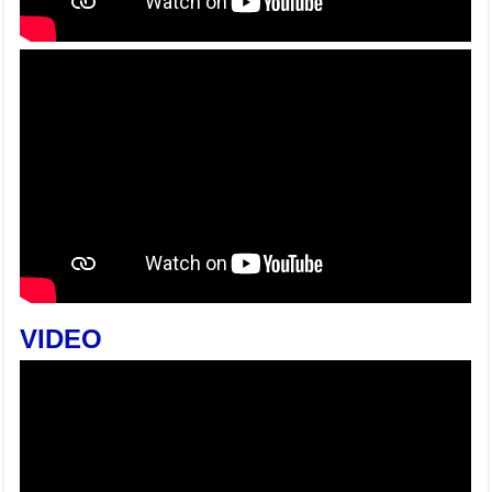
VIDEO